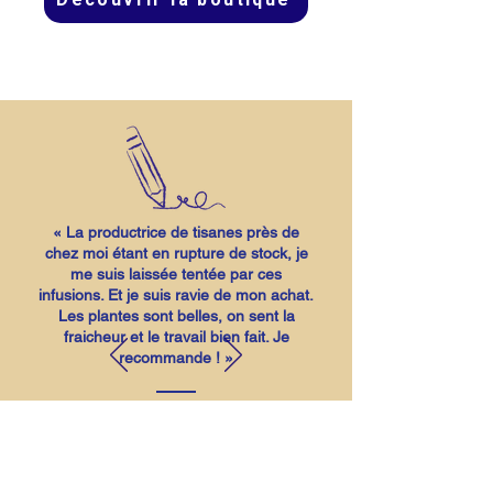
« La productrice de tisanes près de
chez moi étant en rupture de stock, je
me suis laissée tentée par ces
infusions. Et je suis ravie de mon achat.
Les plantes sont belles, on sent la
fraicheur et le travail bien fait. Je
recommande ! »
Mariam DG.