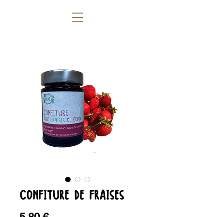
CONFITURE DE FRAISES
Prix