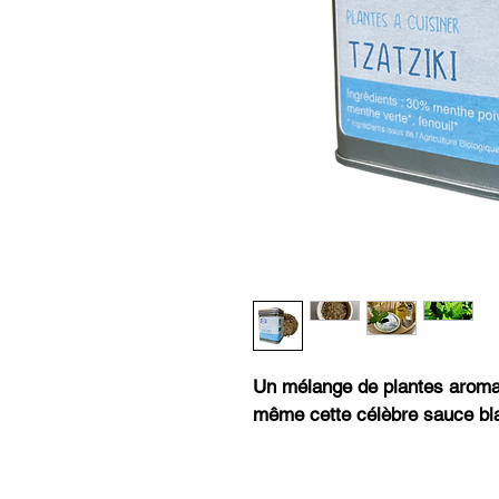
Un mélange de plantes aroma
même cette célèbre sauce bl