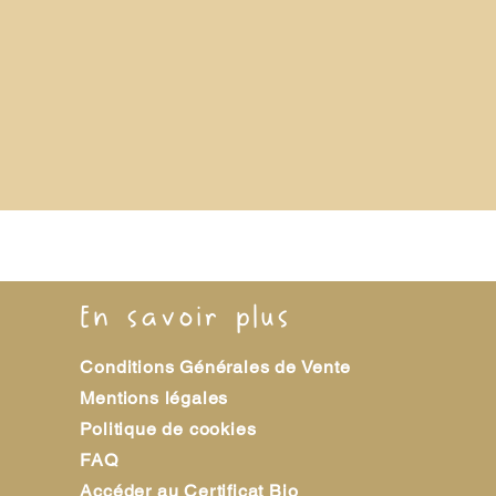
En savoir plus
Conditions Générales de Vente
Mentions légales
Politique de cookies
FAQ
Accéder au Certificat Bio