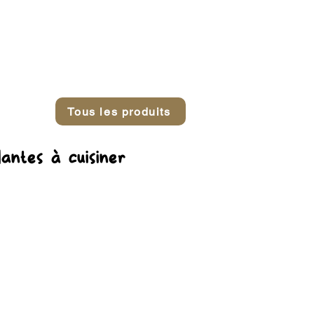
NTACT
Tous les produits
lantes à cuisiner