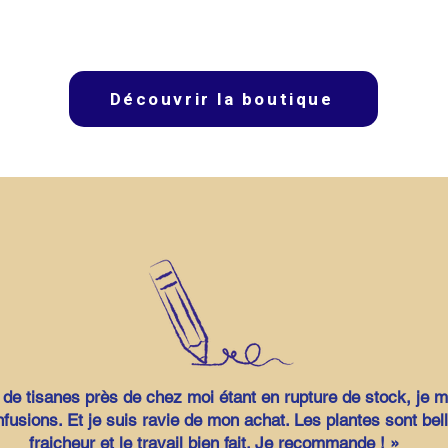
Découvrir la boutique
 de tisanes près de chez moi étant en rupture de stock, je m
nfusions. Et je suis ravie de mon achat. Les plantes sont bell
fraicheur et le travail bien fait. Je recommande ! »