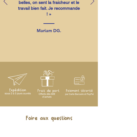
belles, on sent la fraicheur et le
travail bien fait. Je recommande
! »
Mariam DG.
Foire aux questions