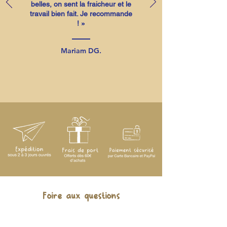
belles, on sent la fraicheur et le
travail bien fait. Je recommande
! »
Mariam DG.
Foire aux questions