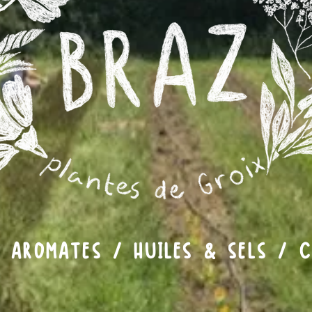
/ AROMATES / HUILES & SELS / C