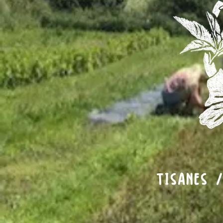
TISANES 