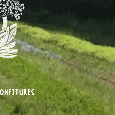
ONFITURES