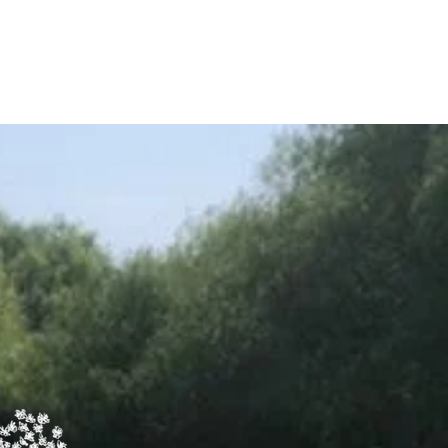
NTACT