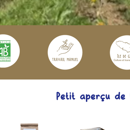
Petit aperçu de l